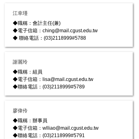
江幸瑾
◆職稱：會計主任(兼)
◆電子信箱：ching@mail.cgust.edu.tw
◆ 聯絡電話：(03)2118999#5788
謝麗玲
◆職稱：組員
◆電子信箱：lisa@mail.cgust.edu.tw
◆聯絡電話：(03)2118999#5789
廖偉伶
◆職稱：辦事員
◆電子信箱：wlliao@mail.cgust.edu.tw
◆聯絡電話：(03)2118999#5791