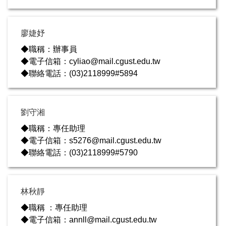
廖婕妤
◆職稱：辦事員
◆電子信箱：cyliao@mail.cgust.edu.tw
◆聯絡電話：(03)2118999#5894
劉守湘
◆職稱：專任助理
◆電子信箱：s5276@mail.cgust.edu.tw
◆聯絡電話：(03)2118999#5790
林秋靜
◆職稱 ：專任助理
◆電子信箱：annll@mail.cgust.edu.tw