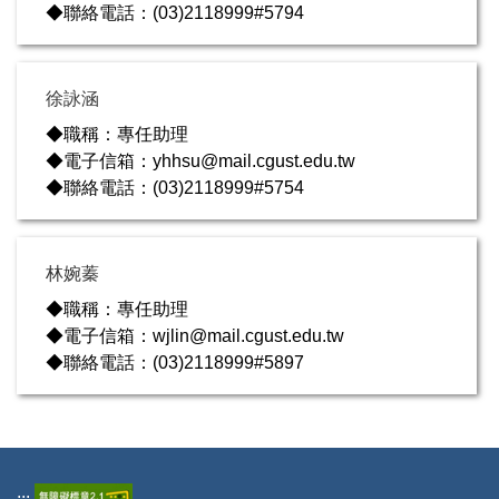
◆聯絡電話：(03)2118999#5794
徐詠涵
◆職稱：專任助理
◆電子信箱：yhhsu@mail.cgust.edu.tw
◆聯絡電話：(03)2118999#5754
林婉蓁
◆職稱：專任助理
◆電子信箱：wjlin@mail.cgust.edu.tw
◆聯絡電話：(03)2118999#5897