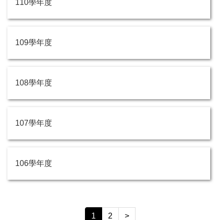
110學年度
109學年度
108學年度
107學年度
106學年度
1
2
>