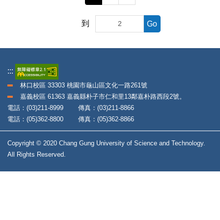
到
Go
:::
林口校區 33303 桃園市龜山區文化一路261號
嘉義校區 61363 嘉義縣朴子市仁和里13鄰嘉朴路西段2號。
電話：(03)211-8999 傳真：(03)211-8866
電話：(05)362-8800 傳真：(05)362-8866
Copyright © 2020 Chang Gung University of Science and Technology.
All Rights Reserved.