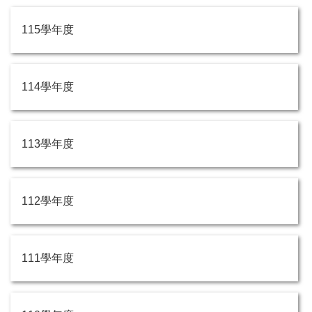
115學年度
114學年度
113學年度
112學年度
111學年度